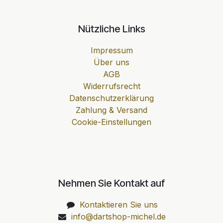
Nützliche Links
Impressum
Über uns
AGB
Widerrufsrecht
Datenschutzerklärung
Zahlung & Versand
Cookie-Einstellungen
Nehmen Sie Kontakt auf
Kontaktieren Sie uns
info@dartshop-michel.de