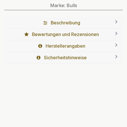
Marke
:
Bulls
Beschreibung
Bewertungen und Rezensionen
Herstellerangaben
Sicherheitshinweise