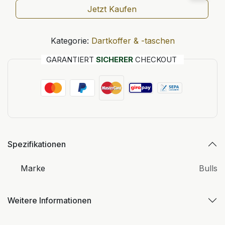
Jetzt Kaufen
Kategorie:
Dartkoffer & -taschen
GARANTIERT
SICHERER
CHECKOUT
Spezifikationen
Marke
Bulls
Weitere Informationen