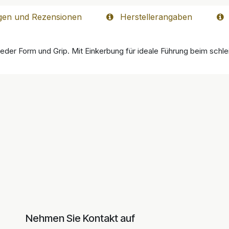
gen und Rezensionen
Herstellerangaben
ieder Form und Grip. Mit Einkerbung für ideale Führung beim schle
Nehmen Sie Kontakt auf