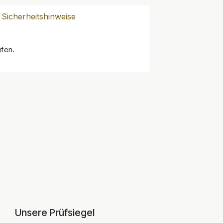
Sicherheitshinweise
ifen.
Unsere Prüfsiegel