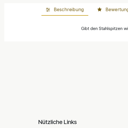
Beschreibung
Bewertun
Gibt den Stahlspitzen w
Nützliche Links