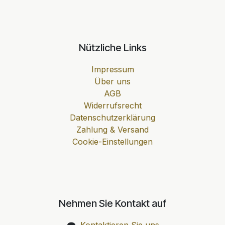
Nützliche Links
Impressum
Über uns
AGB
Widerrufsrecht
Datenschutzerklärung
Zahlung & Versand
Cookie-Einstellungen
Nehmen Sie Kontakt auf
Kontaktieren Sie uns