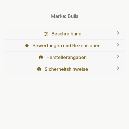
Marke
:
Bulls
Beschreibung
Bewertungen und Rezensionen
Herstellerangaben
Sicherheitshinweise