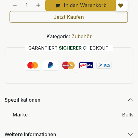
In den Warenkorb
Jetzt Kaufen
Kategorie:
Zubehör
GARANTIERT
SICHERER
CHECKOUT
Spezifikationen
Marke
Bulls
Weitere Informationen