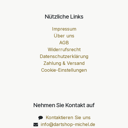
Nützliche Links
Impressum
Über uns
AGB
Widerrufsrecht
Datenschutzerklärung
Zahlung & Versand
Cookie-Einstellungen
Nehmen Sie Kontakt auf
Kontaktieren Sie uns
info@dartshop-michel.de