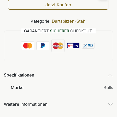
Jetzt Kaufen
Kategorie:
Dartspitzen-Stahl
GARANTIERT
SICHERER
CHECKOUT
Spezifikationen
Marke
Bulls
Weitere Informationen