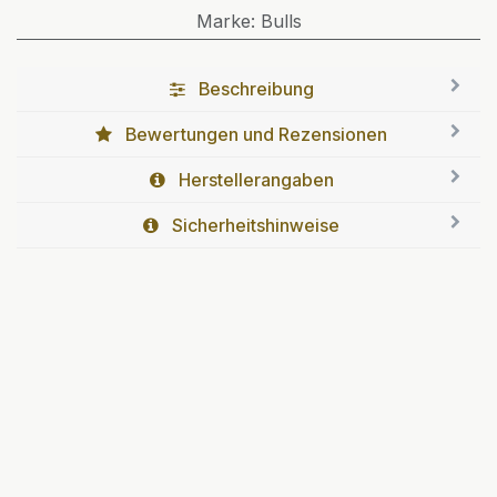
Marke
:
Bulls
Beschreibung
Bewertungen und Rezensionen
Herstellerangaben
Sicherheitshinweise