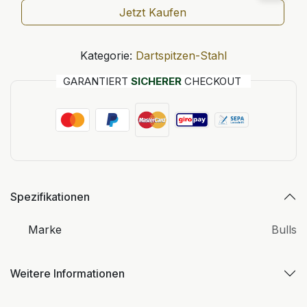
Jetzt Kaufen
Kategorie:
Dartspitzen-Stahl
GARANTIERT
SICHERER
CHECKOUT
Spezifikationen
Marke
Bulls
Weitere Informationen