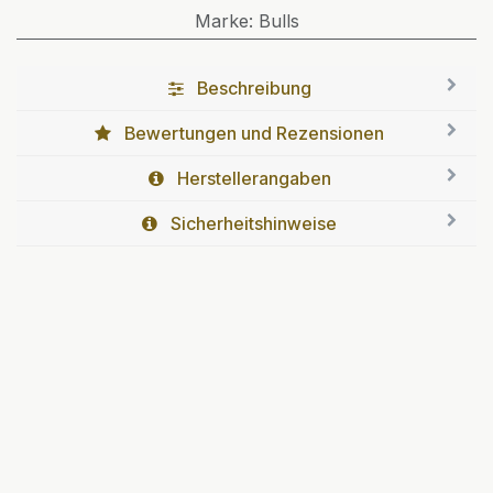
Marke
:
Bulls
Beschreibung
Bewertungen und Rezensionen
Herstellerangaben
Sicherheitshinweise