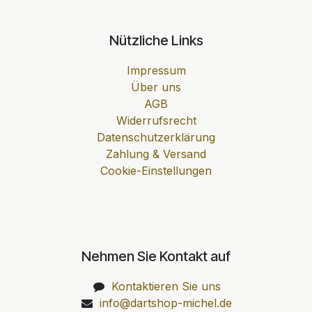
Nützliche Links
Impressum
Über uns
AGB
Widerrufsrecht
Datenschutzerklärung
Zahlung & Versand
Cookie-Einstellungen
Nehmen Sie Kontakt auf
Kontaktieren Sie uns
info@dartshop-michel.de