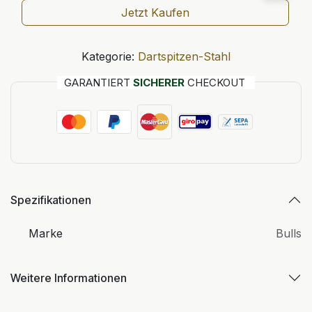
Jetzt Kaufen
Kategorie:
Dartspitzen-Stahl
GARANTIERT
SICHERER
CHECKOUT
Spezifikationen
Marke
Bulls
Weitere Informationen