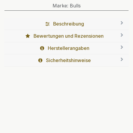
Marke
:
Bulls
Beschreibung
Bewertungen und Rezensionen
Herstellerangaben
Sicherheitshinweise