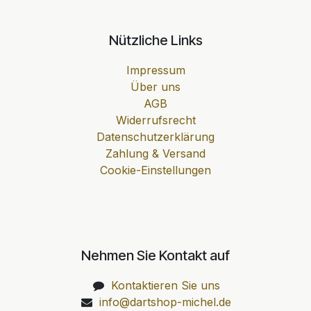
Nützliche Links
Impressum
Über uns
AGB
Widerrufsrecht
Datenschutzerklärung
Zahlung & Versand
Cookie-Einstellungen
Nehmen Sie Kontakt auf
Kontaktieren Sie uns
info@dartshop-michel.de