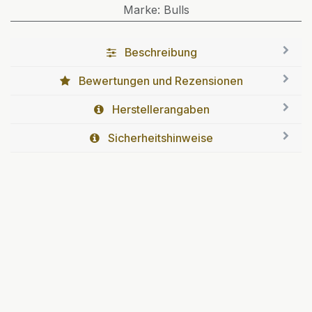
Marke
:
Bulls
Beschreibung
Bewertungen und Rezensionen
Herstellerangaben
Sicherheitshinweise