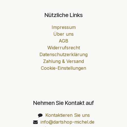
Nützliche Links
Impressum
Über uns
AGB
Widerrufsrecht
Datenschutzerklärung
Zahlung & Versand
Cookie-Einstellungen
Nehmen Sie Kontakt auf
Kontaktieren Sie uns
info@dartshop-michel.de