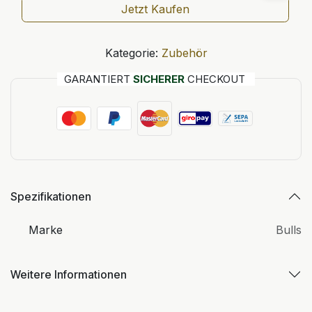
Jetzt Kaufen
Kategorie:
Zubehör
GARANTIERT
SICHERER
CHECKOUT
Spezifikationen
Marke
Bulls
Weitere Informationen