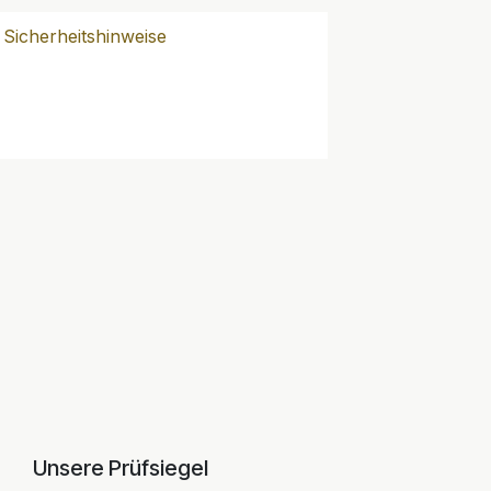
Sicherheitshinweise
Unsere Prüfsiegel