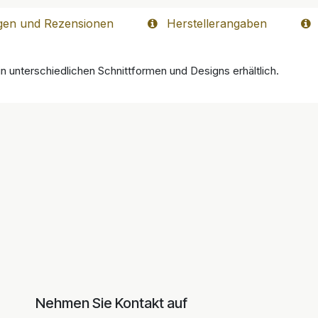
gen und Rezensionen
Herstellerangaben
in unterschiedlichen Schnittformen und Designs erhältlich.
Nehmen Sie Kontakt auf