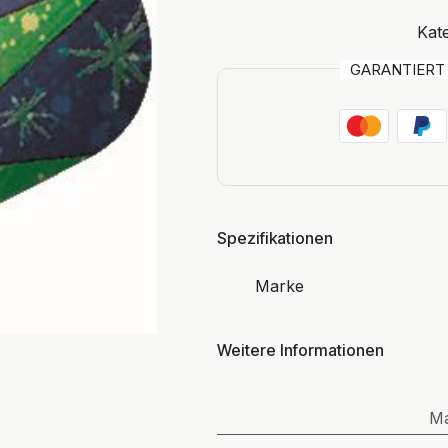
Kate
GARANTIER
Spezifikationen
Marke
Weitere Informationen
M