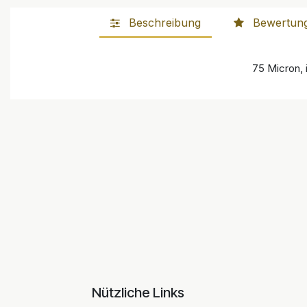
Beschreibung
Bewertun
75 Micron, 
Nützliche Links