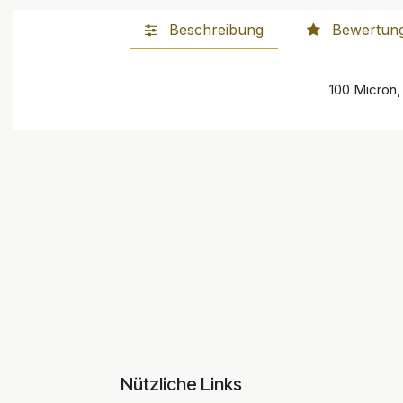
Beschreibung
Bewertun
100 Micron, 
Nützliche Links