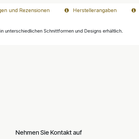
gen und Rezensionen
Herstellerangaben
in unterschiedlichen Schnittformen und Designs erhältlich.
Nehmen Sie Kontakt auf