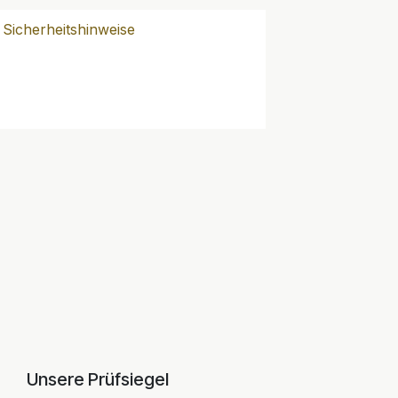
Sicherheitshinweise
Unsere Prüfsiegel