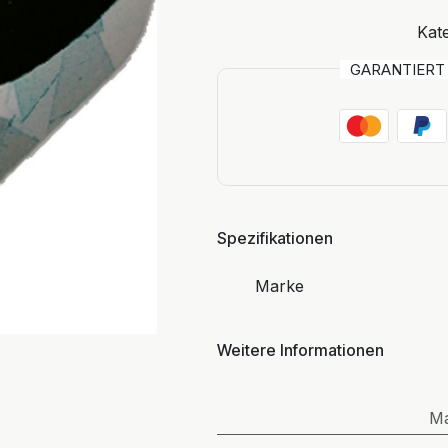
Kate
GARANTIER
Spezifikationen
Marke
Weitere Informationen
M