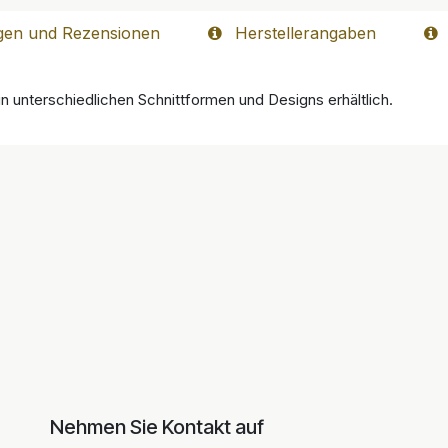
gen und Rezensionen
Herstellerangaben
in unterschiedlichen Schnittformen und Designs erhältlich.
Nehmen Sie Kontakt auf