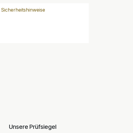
Sicherheitshinweise
Unsere Prüfsiegel