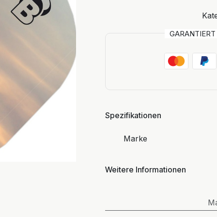
Kate
GARANTIER
Spezifikationen
Marke
Weitere Informationen
M