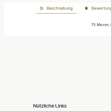
Beschreibung
Bewertun
75 Micron, 
Nützliche Links