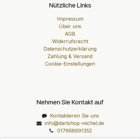
Nützliche Links
Impressum
Über uns
AGB
Widerrufsrecht
Datenschutzerklärung
Zahlung & Versand
Cookie-Einstellungen
Nehmen Sie Kontakt auf
Kontaktieren Sie uns
info@dartshop-michel.de
017668691352