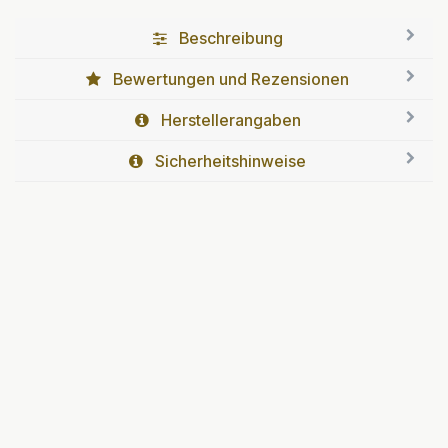
Beschreibung
Bewertungen und Rezensionen
Herstellerangaben
Sicherheitshinweise