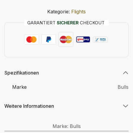
Kategorie:
Flights
GARANTIERT
SICHERER
CHECKOUT
Spezifikationen
Marke
Bulls
Weitere Informationen
Marke
:
Bulls