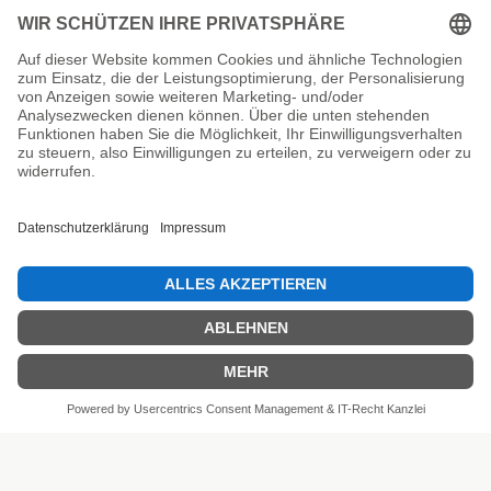
Unsere Prüfsiegel