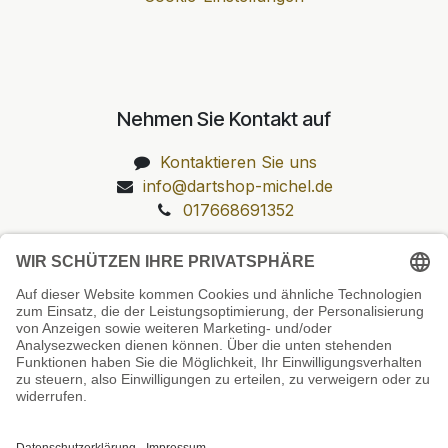
Nehmen Sie Kontakt auf
Kontaktieren Sie uns
info@dartshop-michel.de
017668691352
Unsere Prüfsiegel