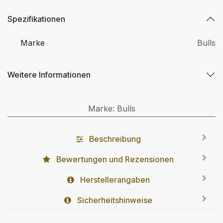
Spezifikationen
Marke
Bulls
Weitere Informationen
Marke
:
Bulls
Beschreibung
Bewertungen und Rezensionen
Herstellerangaben
Sicherheitshinweise