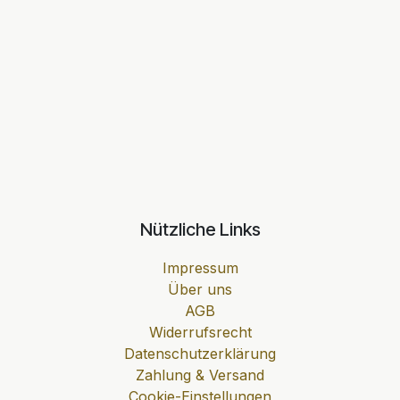
Nützliche Links
Impressum
Über uns
AGB
Widerrufsrecht
Datenschutzerklärung
Zahlung & Versand
Cookie-Einstellungen