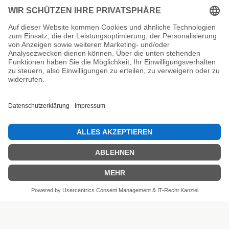
Unsere Prüfsiegel