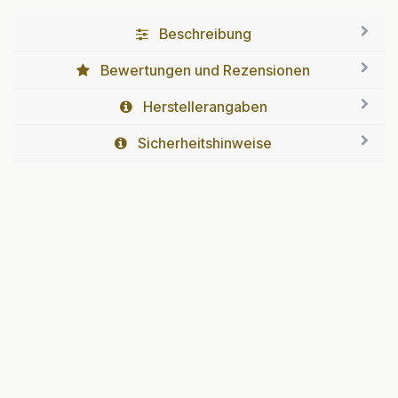
Beschreibung
Bewertungen und Rezensionen
Herstellerangaben
Sicherheitshinweise