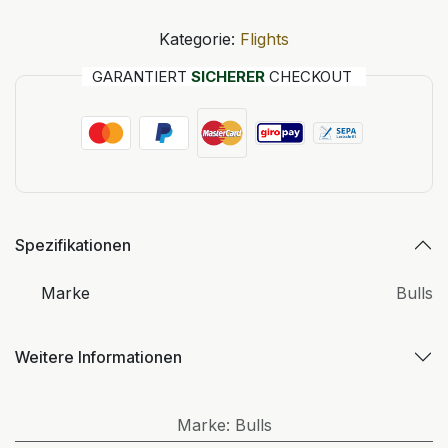
Kategorie:
Flights
GARANTIERT
SICHERER
CHECKOUT
Spezifikationen
Marke
Bulls
Weitere Informationen
Marke
:
Bulls