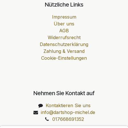
Nützliche Links
Impressum
Über uns
AGB
Widerrufsrecht
Datenschutzerklärung
Zahlung & Versand
Cookie-Einstellungen
Nehmen Sie Kontakt auf
Kontaktieren Sie uns
info@dartshop-michel.de
017668691352