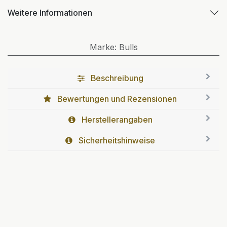
Weitere Informationen
Marke
:
Bulls
Beschreibung
Bewertungen und Rezensionen
Herstellerangaben
Sicherheitshinweise