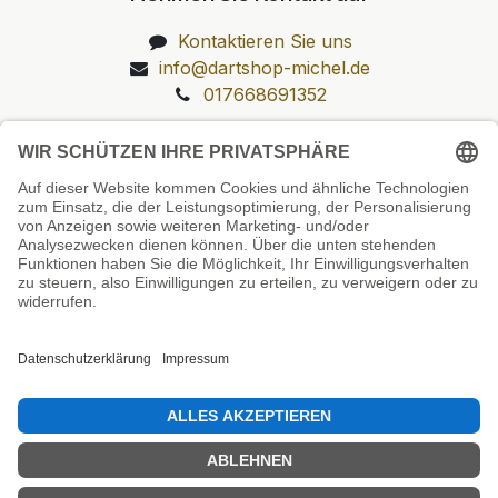
Kontaktieren Sie uns
info@dartshop-michel.de
017668691352
Unsere Prüfsiegel