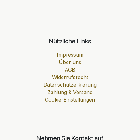
Nützliche Links
Impressum
Über uns
AGB
Widerrufsrecht
Datenschutzerklärung
Zahlung & Versand
Cookie-Einstellungen
Nehmen Sie Kontakt auf