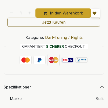
In den Warenkorb
Jetzt Kaufen
Kategorie:
Dart-Tuning / Flights
GARANTIERT
SICHERER
CHECKOUT
Spezifikationen
Marke
Bulls