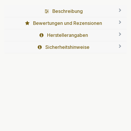
Beschreibung
Bewertungen und Rezensionen
Herstellerangaben
Sicherheitshinweise