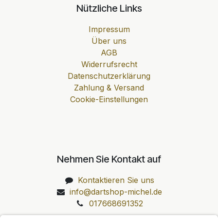
Nützliche Links
Impressum
Über uns
AGB
Widerrufsrecht
Datenschutzerklärung
Zahlung & Versand
Cookie-Einstellungen
Nehmen Sie Kontakt auf
Kontaktieren Sie uns
info@dartshop-michel.de
017668691352