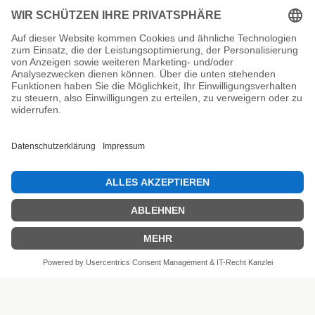
Unsere Prüfsiegel