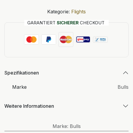
Kategorie:
Flights
GARANTIERT
SICHERER
CHECKOUT
Spezifikationen
Marke
Bulls
Weitere Informationen
Marke
:
Bulls