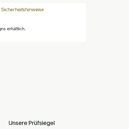
Sicherheitshinweise
ns erhältlich.
Unsere Prüfsiegel