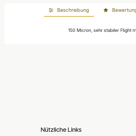
Beschreibung
Bewertun
150 Micron, sehr stabiler Flight 
Nützliche Links