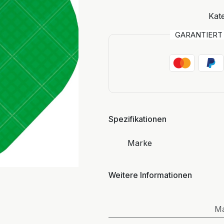
Kate
GARANTIER
Spezifikationen
Marke
Weitere Informationen
M