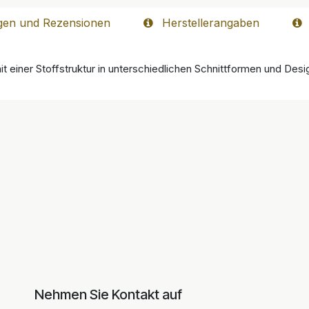
gen und Rezensionen
Herstellerangaben
mit einer Stoffstruktur in unterschiedlichen Schnittformen und Desig
Nehmen Sie Kontakt auf