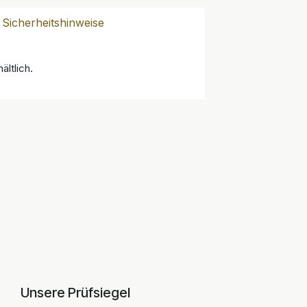
Sicherheitshinweise
ältlich.
Unsere Prüfsiegel