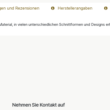
gen und Rezensionen
Herstellerangaben
aterial, in vielen unterschiedlichen Schnittformen und Designs erh
Nehmen Sie Kontakt auf