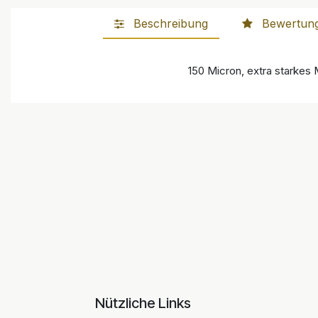
Beschreibung
Bewertun
150 Micron, extra starkes M
Nützliche Links