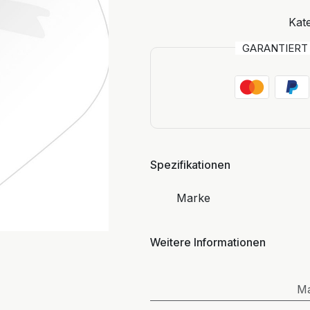
Kate
GARANTIER
Spezifikationen
Marke
Weitere Informationen
M