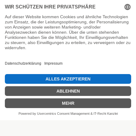
Unsere Prüfsiegel