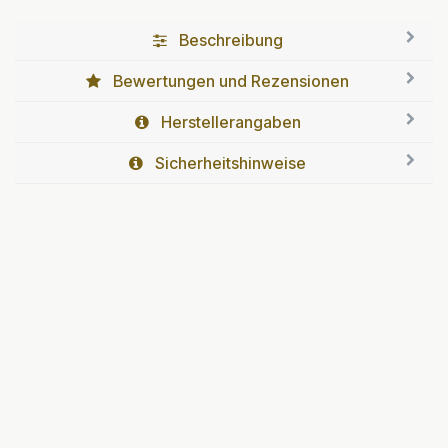
Beschreibung
Bewertungen und Rezensionen
Herstellerangaben
Sicherheitshinweise