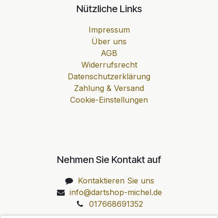
Nützliche Links
Impressum
Über uns
AGB
Widerrufsrecht
Datenschutzerklärung
Zahlung & Versand
Cookie-Einstellungen
Nehmen Sie Kontakt auf
Kontaktieren Sie uns
info@dartshop-michel.de
017668691352