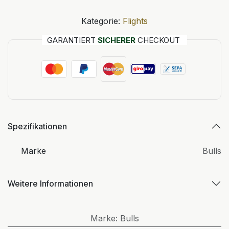
Kategorie:
Flights
GARANTIERT
SICHERER
CHECKOUT
Spezifikationen
Marke
Bulls
Weitere Informationen
Marke
:
Bulls