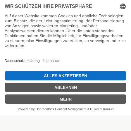
Unsere Prüfsiegel