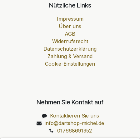
Nützliche Links
Impressum
Über uns
AGB
Widerrufsrecht
Datenschutzerklärung
Zahlung & Versand
Cookie-Einstellungen
Nehmen Sie Kontakt auf
Kontaktieren Sie uns
info@dartshop-michel.de
017668691352