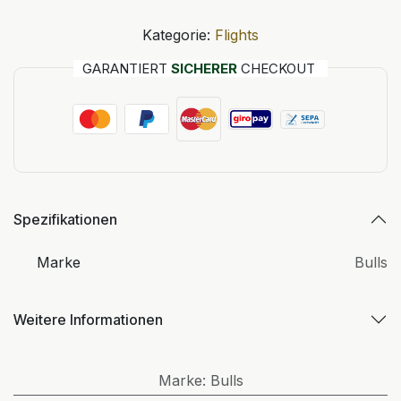
Kategorie:
Flights
GARANTIERT
SICHERER
CHECKOUT
Spezifikationen
Marke
Bulls
Weitere Informationen
Marke
:
Bulls