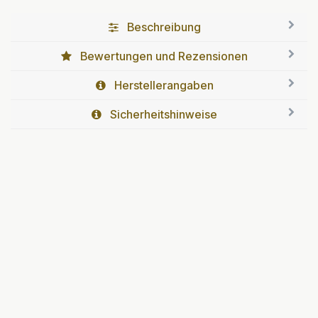
Beschreibung
Bewertungen und Rezensionen
Herstellerangaben
Sicherheitshinweise