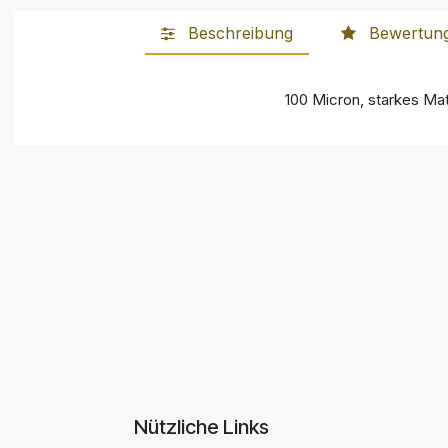
Beschreibung
Bewertun
100 Micron, starkes Mate
Nützliche Links