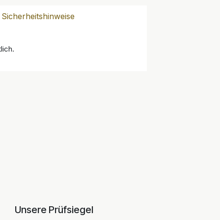
Sicherheitshinweise
lich.
Unsere Prüfsiegel