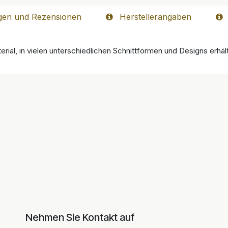
gen und Rezensionen
Herstellerangaben
rial, in vielen unterschiedlichen Schnittformen und Designs erhält
Nehmen Sie Kontakt auf