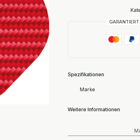
Kate
GARANTIER
Spezifikationen
Marke
Weitere Informationen
M