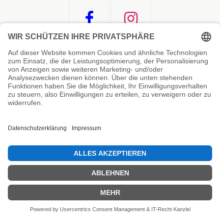
Unsere Prüfsiegel