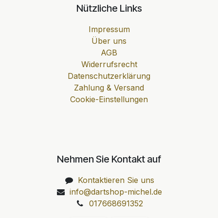
Nützliche Links
Impressum
Über uns
AGB
Widerrufsrecht
Datenschutzerklärung
Zahlung & Versand
Cookie-Einstellungen
Nehmen Sie Kontakt auf
Kontaktieren Sie uns
info@dartshop-michel.de
017668691352