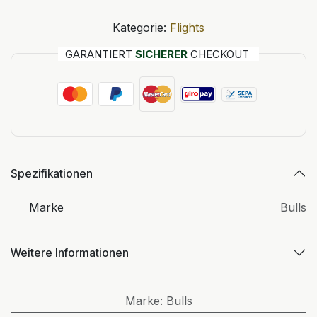
Kategorie:
Flights
GARANTIERT
SICHERER
CHECKOUT
Spezifikationen
Marke
Bulls
Weitere Informationen
Marke
:
Bulls