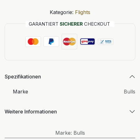
Kategorie:
Flights
GARANTIERT
SICHERER
CHECKOUT
Spezifikationen
Marke
Bulls
Weitere Informationen
Marke
:
Bulls