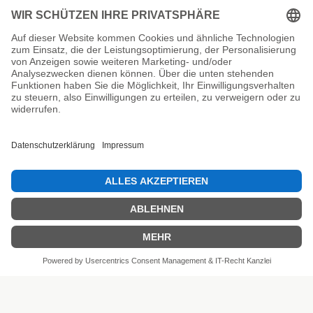
Unsere Prüfsiegel