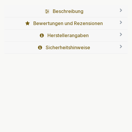
Beschreibung
Bewertungen und Rezensionen
Herstellerangaben
Sicherheitshinweise