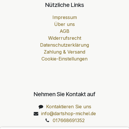
Nützliche Links
Impressum
Über uns
AGB
Widerrufsrecht
Datenschutzerklärung
Zahlung & Versand
Cookie-Einstellungen
Nehmen Sie Kontakt auf
Kontaktieren Sie uns
info@dartshop-michel.de
017668691352