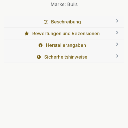
Marke
:
Bulls
Beschreibung
Bewertungen und Rezensionen
Herstellerangaben
Sicherheitshinweise