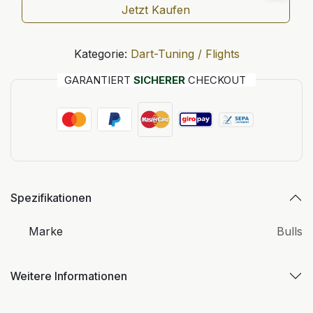
Jetzt Kaufen
Kategorie:
Dart-Tuning / Flights
GARANTIERT
SICHERER
CHECKOUT
Spezifikationen
Marke
Bulls
Weitere Informationen