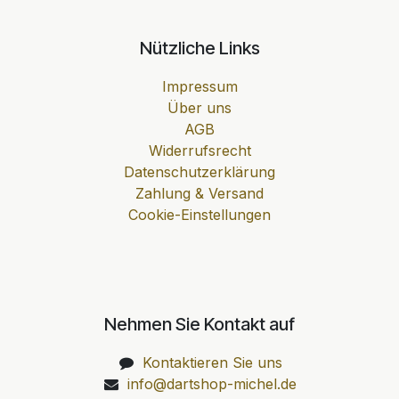
Nützliche Links
Impressum
Über uns
AGB
Widerrufsrecht
Datenschutzerklärung
Zahlung & Versand
Cookie-Einstellungen
Nehmen Sie Kontakt auf
Kontaktieren Sie uns
info@dartshop-michel.de