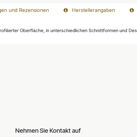
gen und Rezensionen
Herstellerangaben
rofilierter Oberfläche, in unterschiedlichen Schnittformen und Desi
Nehmen Sie Kontakt auf