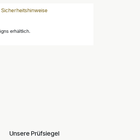
Sicherheitshinweise
gns erhältlich.
Unsere Prüfsiegel