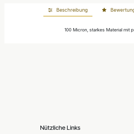
Beschreibung
Bewertun
100 Micron, starkes Material mit p
Nützliche Links