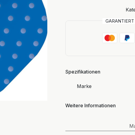
Kate
GARANTIER
Spezifikationen
Marke
Weitere Informationen
M