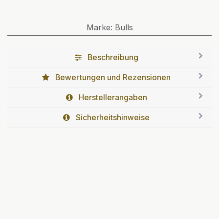
Marke
:
Bulls
Beschreibung
Bewertungen und Rezensionen
Herstellerangaben
Sicherheitshinweise