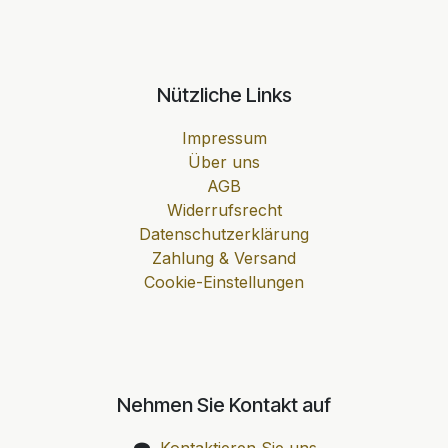
Nützliche Links
Impressum
Über uns
AGB
Widerrufsrecht
Datenschutzerklärung
Zahlung & Versand
Cookie-Einstellungen
Nehmen Sie Kontakt auf
Kontaktieren Sie uns