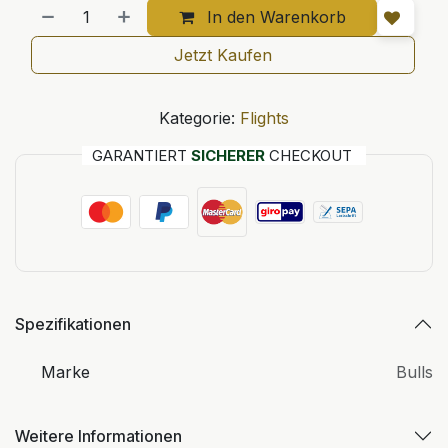
In den Warenkorb
Jetzt Kaufen
Kategorie:
Flights
GARANTIERT
SICHERER
CHECKOUT
Spezifikationen
Marke
Bulls
Weitere Informationen