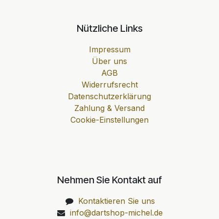
Nützliche Links
Impressum
Über uns
AGB
Widerrufsrecht
Datenschutzerklärung
Zahlung & Versand
Cookie-Einstellungen
Nehmen Sie Kontakt auf
Kontaktieren Sie uns
info@dartshop-michel.de