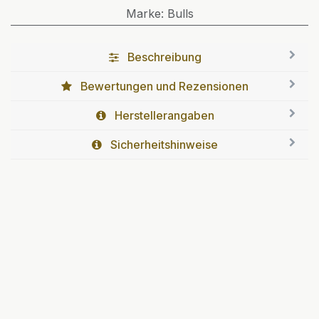
Marke
:
Bulls
Beschreibung
Bewertungen und Rezensionen
Herstellerangaben
Sicherheitshinweise