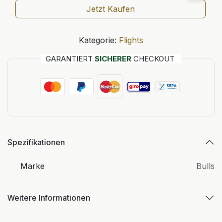
Jetzt Kaufen
Kategorie:
Flights
GARANTIERT
SICHERER
CHECKOUT
Spezifikationen
Marke
Bulls
Weitere Informationen