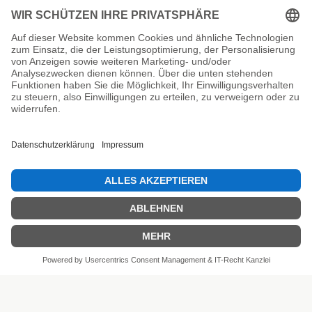
Unsere Prüfsiegel