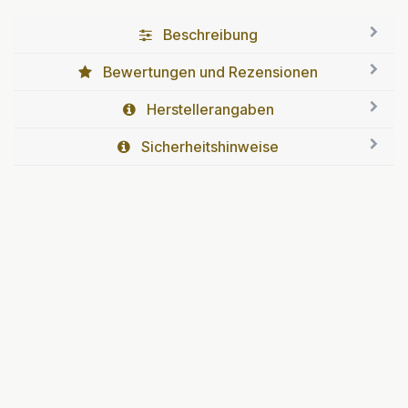
Beschreibung
Bewertungen und Rezensionen
Herstellerangaben
Sicherheitshinweise