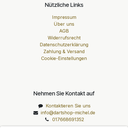
Nützliche Links
Impressum
Über uns
AGB
Widerrufsrecht
Datenschutzerklärung
Zahlung & Versand
Cookie-Einstellungen
Nehmen Sie Kontakt auf
Kontaktieren Sie uns
info@dartshop-michel.de
017668691352