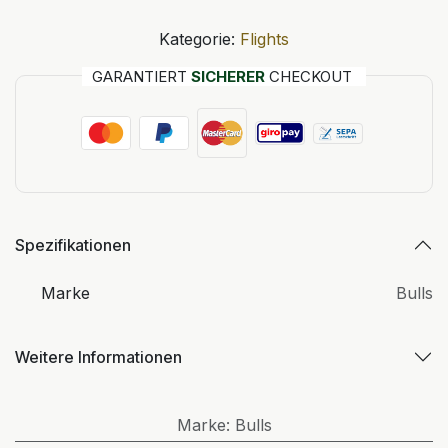
Kategorie:
Flights
GARANTIERT
SICHERER
CHECKOUT
Spezifikationen
Marke
Bulls
Weitere Informationen
Marke
:
Bulls