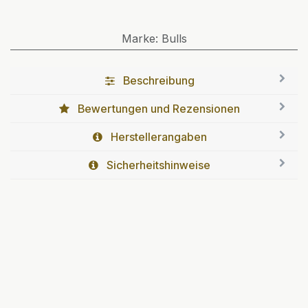
Marke
:
Bulls
Beschreibung
Bewertungen und Rezensionen
Herstellerangaben
Sicherheitshinweise