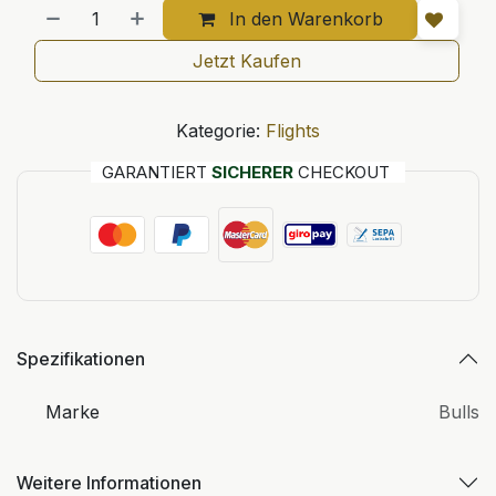
In den Warenkorb
Jetzt Kaufen
Kategorie:
Flights
GARANTIERT
SICHERER
CHECKOUT
Spezifikationen
Marke
Bulls
Weitere Informationen