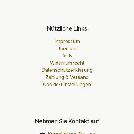
Nützliche Links
Impressum
Über uns
AGB
Widerrufsrecht
Datenschutzerklärung
Zahlung & Versand
Cookie-Einstellungen
Nehmen Sie Kontakt auf
Kontaktieren Sie uns