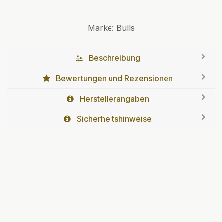
Marke
:
Bulls
Beschreibung
Bewertungen und Rezensionen
Herstellerangaben
Sicherheitshinweise