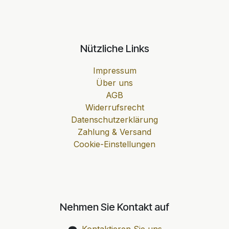
Nützliche Links
Impressum
Über uns
AGB
Widerrufsrecht
Datenschutzerklärung
Zahlung & Versand
Cookie-Einstellungen
Nehmen Sie Kontakt auf
Kontaktieren Sie uns