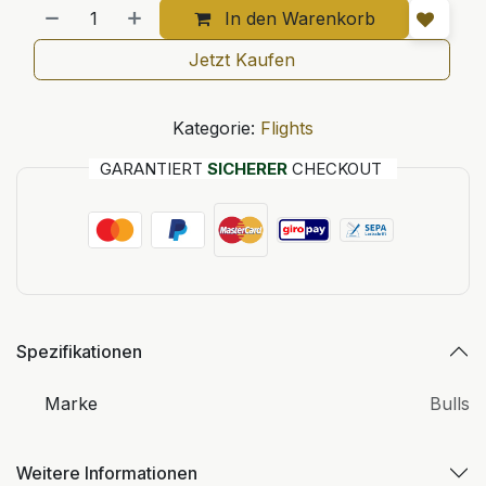
In den Warenkorb
Jetzt Kaufen
Kategorie:
Flights
GARANTIERT
SICHERER
CHECKOUT
Spezifikationen
Marke
Bulls
Weitere Informationen