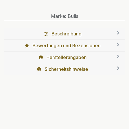
Marke
:
Bulls
Beschreibung
Bewertungen und Rezensionen
Herstellerangaben
Sicherheitshinweise