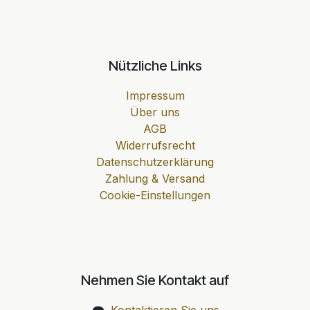
Nützliche Links
Impressum
Über uns
AGB
Widerrufsrecht
Datenschutzerklärung
Zahlung & Versand
Cookie-Einstellungen
Nehmen Sie Kontakt auf
Kontaktieren Sie uns