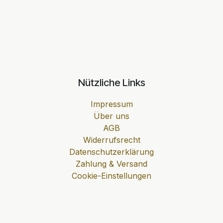
Nützliche Links
Impressum
Über uns
AGB
Widerrufsrecht
Datenschutzerklärung
Zahlung & Versand
Cookie-Einstellungen