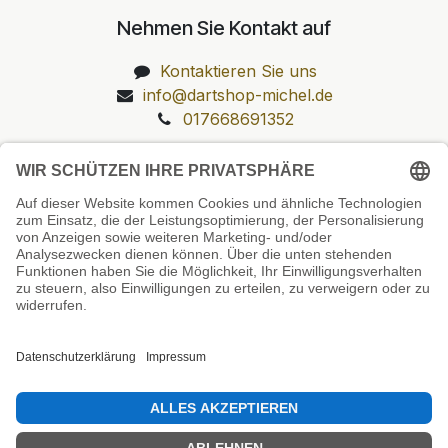
Nehmen Sie Kontakt auf
Kontaktieren Sie uns
info@dartshop-michel.de
017668691352
Unsere Prüfsiegel