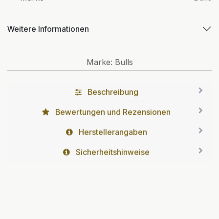
Weitere Informationen
Marke
:
Bulls
Beschreibung
Bewertungen und Rezensionen
Herstellerangaben
Sicherheitshinweise