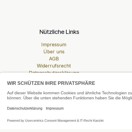
Nützliche Links
Impressum
Über uns
AGB
Widerrufsrecht
Datenschutzerklärung
Zahlung & Versand
Cookie-Einstellungen