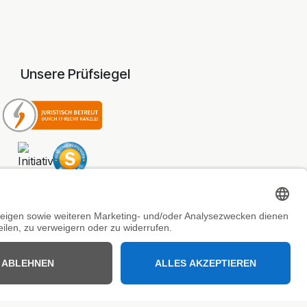
Unsere Prüfsiegel