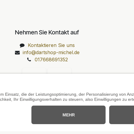
Nehmen Sie Kontakt auf
Kontaktieren Sie uns
info@dartshop-michel.de
017668691352