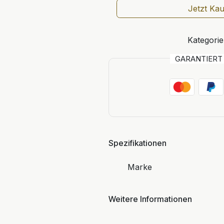
Jetzt Ka
Kategorie
GARANTIER
Spezifikationen
Marke
Weitere Informationen