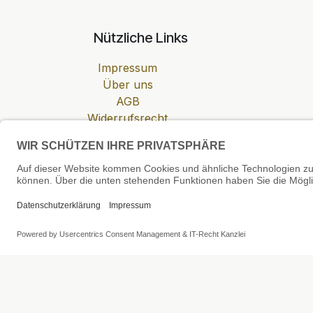
Nützliche Links
Impressum
Über uns
AGB
Widerrufsrecht
Datenschutzerklärung
Zahlung & Versand
Cookie-Einstellungen