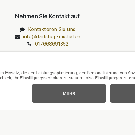
Nehmen Sie Kontakt auf
Kontaktieren Sie uns
info@dartshop-michel.de
017668691352