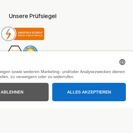
Unsere Prüfsiegel