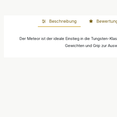
Beschreibung
Bewertun
Der Meteor ist der ideale Einstieg in die Tungsten-Kl
Gewichten und Grip zur Ausw