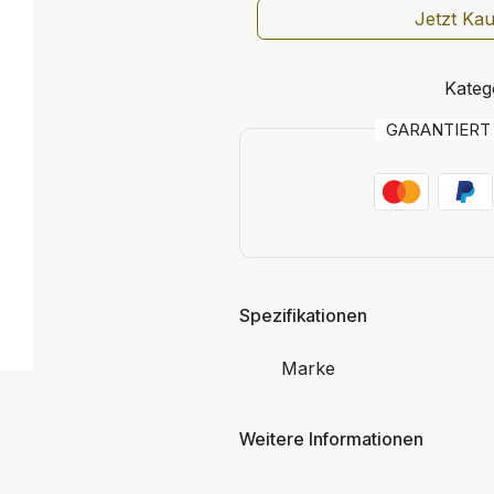
Jetzt Ka
Kateg
GARANTIER
Spezifikationen
Marke
Weitere Informationen