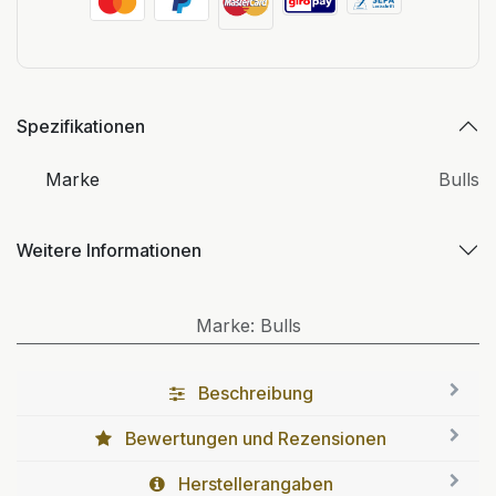
Spezifikationen
Marke
Bulls
Weitere Informationen
Marke
:
Bulls
Beschreibung
Bewertungen und Rezensionen
Herstellerangaben