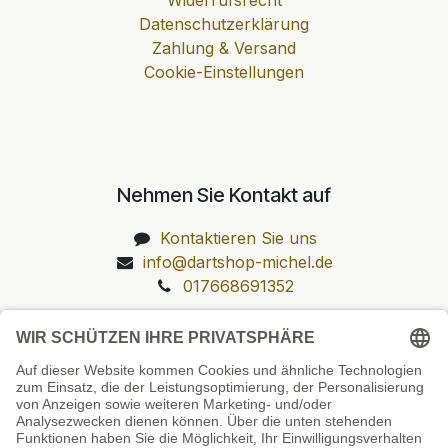
Datenschutzerklärung
Zahlung & Versand
Cookie-Einstellungen
Nehmen Sie Kontakt auf
Kontaktieren Sie uns
info@dartshop-michel.de
017668691352
Unsere Prüfsiegel