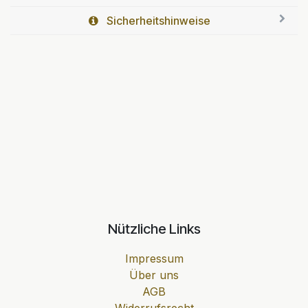
Sicherheitshinweise
Nützliche Links
Impressum
Über uns
AGB
Widerrufsrecht