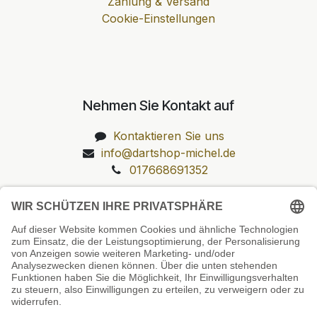
Zahlung & Versand
Cookie-Einstellungen
Nehmen Sie Kontakt auf
Kontaktieren Sie uns
info@dartshop-michel.de
017668691352
Unsere Prüfsiegel