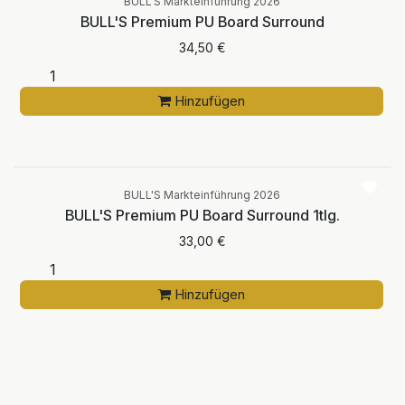
BULL'S Markteinführung 2026
BULL'S Premium PU Board Surround
34,50
€
Hinzufügen
BULL'S Markteinführung 2026
BULL'S Premium PU Board Surround 1tlg.
33,00
€
Hinzufügen