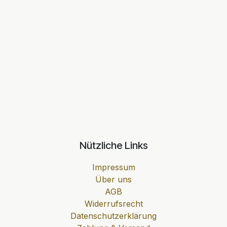
Nützliche Links
Impressum
Über uns
AGB
Widerrufsrecht
Datenschutzerklärung