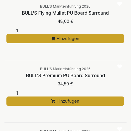
BULL'S Markteinführung 2026
BULL'S Flying Mullet PU Board Surround
48,00
€
Hinzufügen
BULL'S Markteinführung 2026
BULL'S Premium PU Board Surround
34,50
€
Hinzufügen