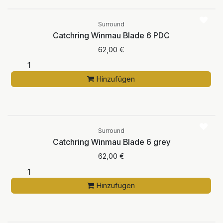
Surround
Catchring Winmau Blade 6 PDC
62,00
€
Hinzufügen
Surround
Catchring Winmau Blade 6 grey
62,00
€
Hinzufügen