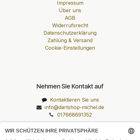
Impressum
Über uns
AGB
Widerrufsrecht
Datenschutzerklärung
Zahlung & Versand
Cookie-Einstellungen
Nehmen Sie Kontakt auf
Kontaktieren Sie uns
info@dartshop-michel.de
017668691352