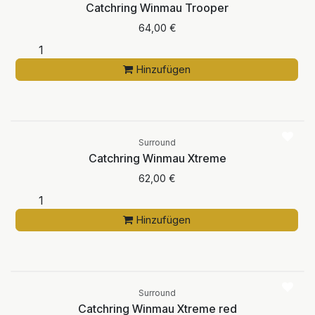
Catchring Winmau Trooper
64,00
€
Hinzufügen
Surround
Catchring Winmau Xtreme
62,00
€
Hinzufügen
Surround
Catchring Winmau Xtreme red