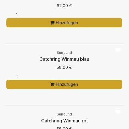
62,00
€
Hinzufügen
Surround
Catchring Winmau blau
58,00
€
Hinzufügen
Surround
Catchring Winmau rot
58,00
€