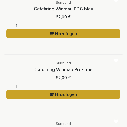
Surround
Catchring Winmau PDC blau
62,00
€
Hinzufügen
Surround
Catchring Winmau Pro-Line
62,00
€
Hinzufügen
Surround