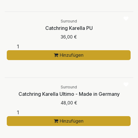
Surround
Catchring Karella PU
36,00
€
Hinzufügen
Surround
Catchring Karella Ultimo - Made in Germany
48,00
€
Hinzufügen