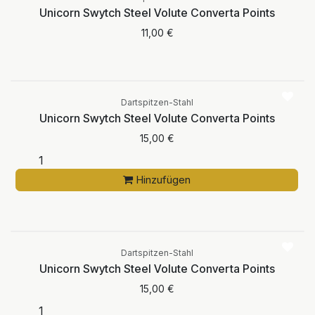
Unicorn Swytch Steel Volute Converta Points
11,00
€
Dartspitzen-Stahl
Unicorn Swytch Steel Volute Converta Points
15,00
€
Hinzufügen
Dartspitzen-Stahl
Unicorn Swytch Steel Volute Converta Points
15,00
€