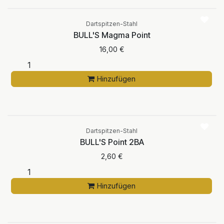
Dartspitzen-Stahl
BULL'S Magma Point
16,00
€
Hinzufügen
Dartspitzen-Stahl
BULL'S Point 2BA
2,60
€
Hinzufügen