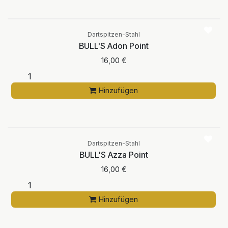
Dartspitzen-Stahl
BULL'S Adon Point
16,00
€
Hinzufügen
Dartspitzen-Stahl
BULL'S Azza Point
16,00
€
Hinzufügen