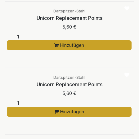
Dartspitzen-Stahl
Unicorn Replacement Points
5,60
€
Hinzufügen
Dartspitzen-Stahl
Unicorn Replacement Points
5,60
€
Hinzufügen