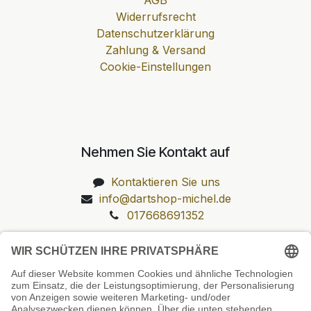
Widerrufsrecht
Datenschutzerklärung
Zahlung & Versand
Cookie-Einstellungen
Nehmen Sie Kontakt auf
Kontaktieren Sie uns
info@dartshop-michel.de
017668691352