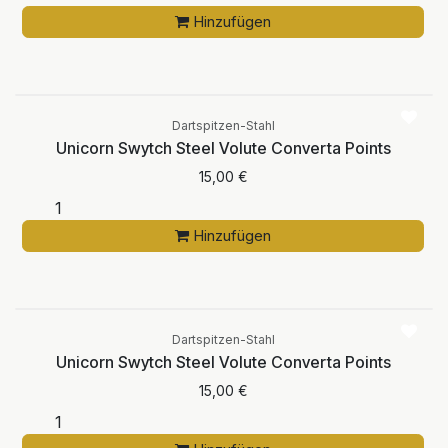
Hinzufügen
Dartspitzen-Stahl
Unicorn Swytch Steel Volute Converta Points
15,00
€
Hinzufügen
Dartspitzen-Stahl
Unicorn Swytch Steel Volute Converta Points
15,00
€