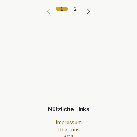
1
2
Nützliche Links
Impressum
Über uns
AGB