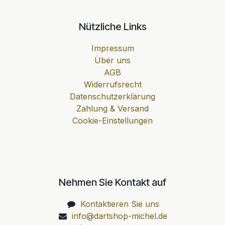
Nützliche Links
Impressum
Über uns
AGB
Widerrufsrecht
Datenschutzerklärung
Zahlung & Versand
Cookie-Einstellungen
Nehmen Sie Kontakt auf
Kontaktieren Sie uns
info@dartshop-michel.de