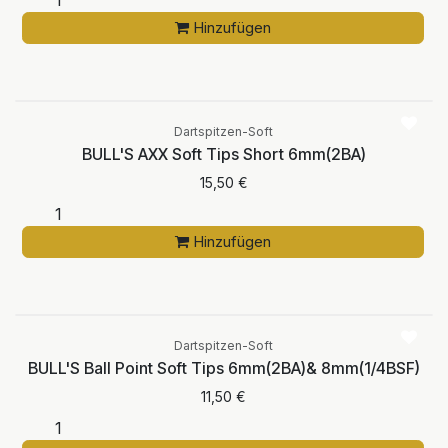
Hinzufügen
Dartspitzen-Soft
BULL'S AXX Soft Tips Short 6mm(2BA)
15,50
€
Hinzufügen
Dartspitzen-Soft
BULL'S Ball Point Soft Tips 6mm(2BA)& 8mm(1/4BSF)
11,50
€