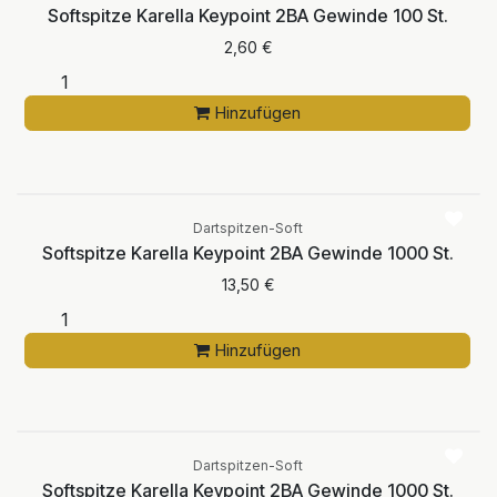
Softspitze Karella Keypoint 2BA Gewinde 100 St.
2,60
€
Hinzufügen
Dartspitzen-Soft
Softspitze Karella Keypoint 2BA Gewinde 1000 St.
13,50
€
Hinzufügen
Dartspitzen-Soft
Softspitze Karella Keypoint 2BA Gewinde 1000 St.