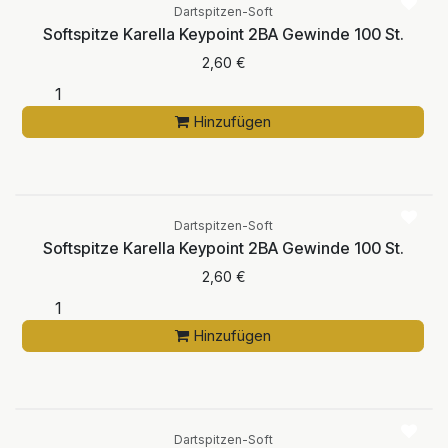
Dartspitzen-Soft
Softspitze Karella Keypoint 2BA Gewinde 100 St.
2,60
€
Hinzufügen
Dartspitzen-Soft
Softspitze Karella Keypoint 2BA Gewinde 100 St.
2,60
€
Hinzufügen
Dartspitzen-Soft