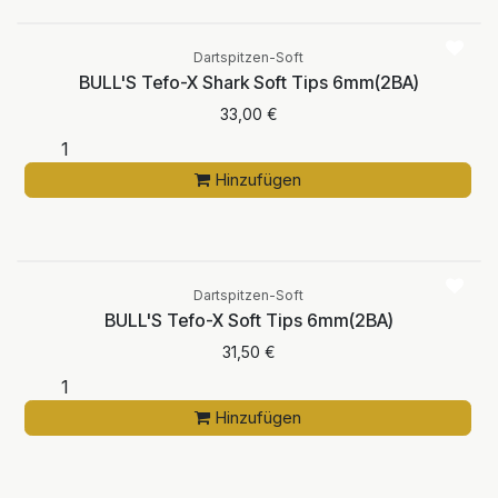
Dartspitzen-Soft
BULL'S Tefo-X Shark Soft Tips 6mm(2BA)
33,00
€
Hinzufügen
Dartspitzen-Soft
BULL'S Tefo-X Soft Tips 6mm(2BA)
31,50
€
Hinzufügen