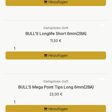
Hinzufügen
Dartspitzen-Soft
BULL'S Longlife Short 6mm(2BA)
11,50
€
Hinzufügen
Dartspitzen-Soft
BULL'S Mega Point Tips Long 6mm(2BA)
23,00
€
Hinzufügen