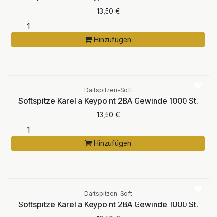
13,50
€
Hinzufügen
Dartspitzen-Soft
Softspitze Karella Keypoint 2BA Gewinde 1000 St.
13,50
€
Hinzufügen
Dartspitzen-Soft
Softspitze Karella Keypoint 2BA Gewinde 1000 St.