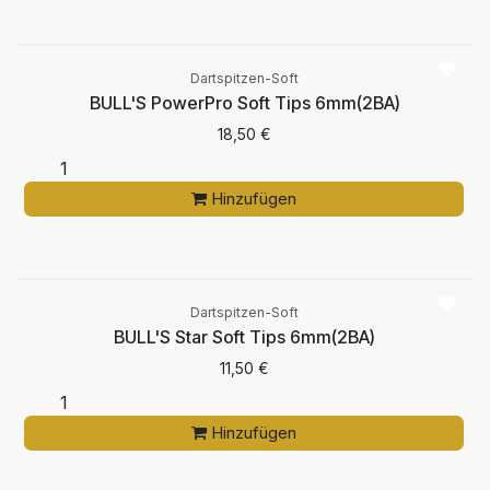
Dartspitzen-Soft
BULL'S PowerPro Soft Tips 6mm(2BA)
18,50
€
Hinzufügen
Dartspitzen-Soft
BULL'S Star Soft Tips 6mm(2BA)
11,50
€
Hinzufügen