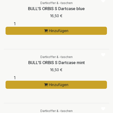
Dartkoffer & -taschen
BULL'S ORBIS S Dartcase blue
16,50
€
Hinzufügen
Dartkoffer & -taschen
BULL'S ORBIS S Dartcase mint
16,50
€
Hinzufügen
Dartkoffer & -taschen