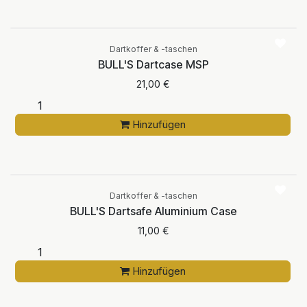
Dartkoffer & -taschen
BULL'S Dartcase MSP
21,00
€
Hinzufügen
Dartkoffer & -taschen
BULL'S Dartsafe Aluminium Case
11,00
€
Hinzufügen