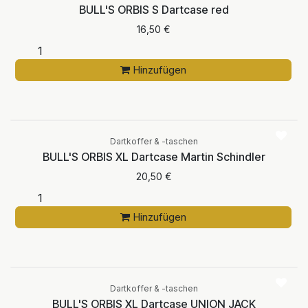
BULL'S ORBIS S Dartcase red
16,50
€
Hinzufügen
Dartkoffer & -taschen
BULL'S ORBIS XL Dartcase Martin Schindler
20,50
€
Hinzufügen
Dartkoffer & -taschen
BULL'S ORBIS XL Dartcase UNION JACK