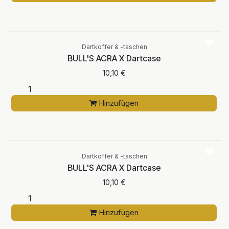
Dartkoffer & -taschen
BULL'S ACRA X Dartcase
10,10
€
Hinzufügen
Dartkoffer & -taschen
BULL'S ACRA X Dartcase
10,10
€
Hinzufügen