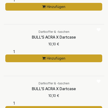
Hinzufügen
Dartkoffer & -taschen
BULL'S ACRA X Dartcase
10,10
€
Hinzufügen
Dartkoffer & -taschen
BULL'S ACRA X Dartcase
10,10
€