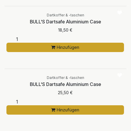
Dartkoffer & -taschen
BULL'S Dartsafe Aluminium Case
18,50
€
Hinzufügen
Dartkoffer & -taschen
BULL'S Dartsafe Aluminium Case
25,50
€
Hinzufügen