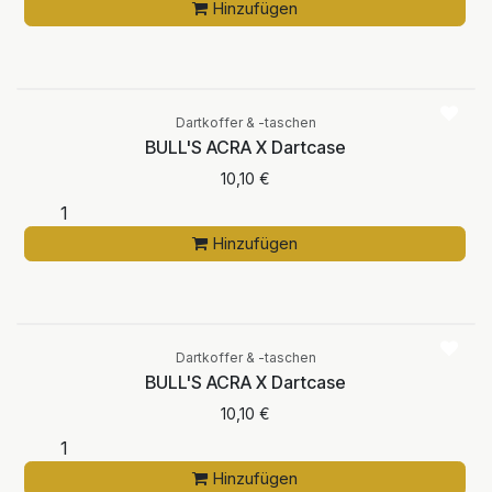
Hinzufügen
Dartkoffer & -taschen
BULL'S ACRA X Dartcase
10,10
€
Hinzufügen
Dartkoffer & -taschen
BULL'S ACRA X Dartcase
10,10
€
Hinzufügen