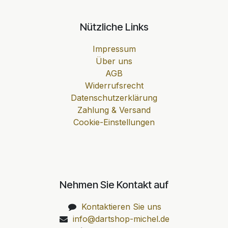
Nützliche Links
Impressum
Über uns
AGB
Widerrufsrecht
Datenschutzerklärung
Zahlung & Versand
Cookie-Einstellungen
Nehmen Sie Kontakt auf
Kontaktieren Sie uns
info@dartshop-michel.de