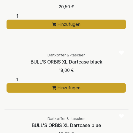
20,50
€
Hinzufügen
Dartkoffer & -taschen
BULL'S ORBIS XL Dartcase black
18,00
€
Hinzufügen
Dartkoffer & -taschen
BULL'S ORBIS XL Dartcase blue