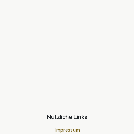
Nützliche Links
Impressum