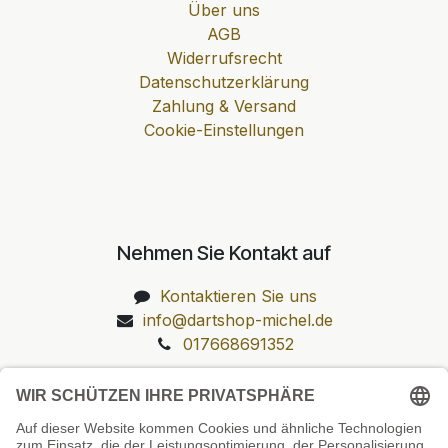
Über uns
AGB
Widerrufsrecht
Datenschutzerklärung
Zahlung & Versand
Cookie-Einstellungen
Nehmen Sie Kontakt auf
Kontaktieren Sie uns
info@dartshop-michel.de
017668691352