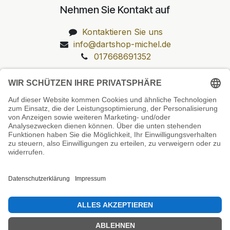
Nehmen Sie Kontakt auf
Kontaktieren Sie uns
info@dartshop-michel.de
017668691352
Unsere Prüfsiegel