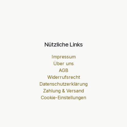
Nützliche Links
Impressum
Über uns
AGB
Widerrufsrecht
Datenschutzerklärung
Zahlung & Versand
Cookie-Einstellungen