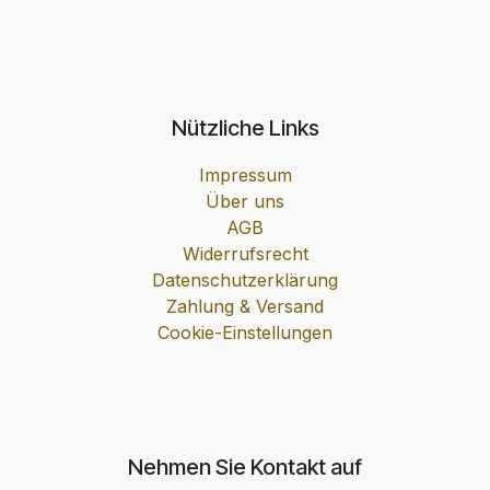
Nützliche Links
Impressum
Über uns
AGB
Widerrufsrecht
Datenschutzerklärung
Zahlung & Versand
Cookie-Einstellungen
Nehmen Sie Kontakt auf