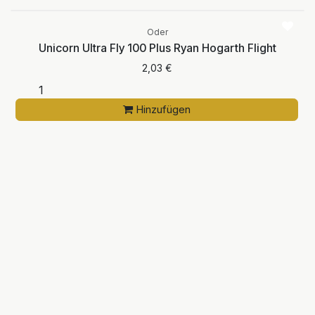
Oder
Unicorn Ultra Fly 100 Plus Ryan Hogarth Flight
2,03
€
Hinzufügen