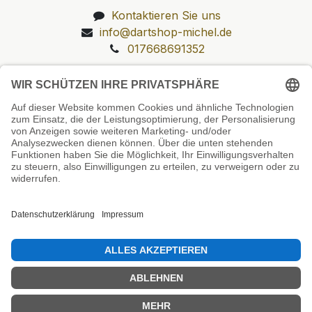
Kontaktieren Sie uns
info@dartshop-michel.de
017668691352
Unsere Prüfsiegel