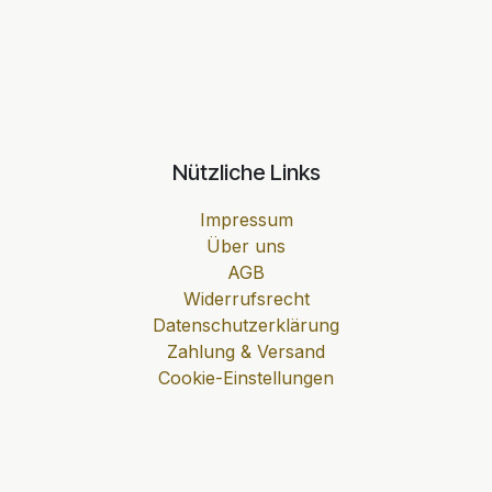
Nützliche Links
Impressum
Über uns
AGB
Widerrufsrecht
Datenschutzerklärung
Zahlung & Versand
Cookie-Einstellungen