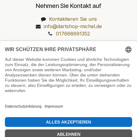
Nehmen Sie Kontakt auf
Kontaktieren Sie uns
info@dartshop-michel.de
017668691352
Unsere Prüfsiegel