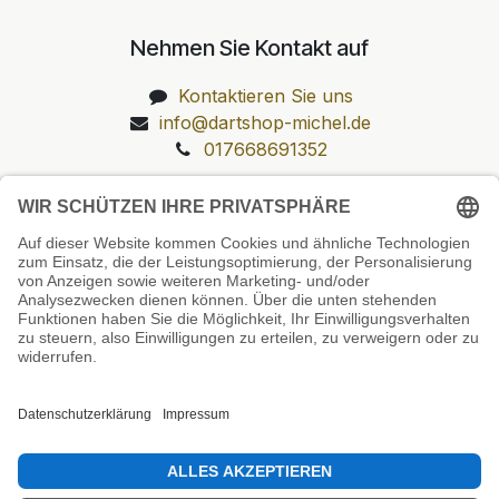
Nehmen Sie Kontakt auf
Kontaktieren Sie uns
info@dartshop-michel.de
017668691352
Unsere Prüfsiegel