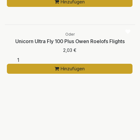
Hinzufügen
Oder
Unicorn Ultra Fly 100 Plus Owen Roelofs Flights
2,03
€
Hinzufügen