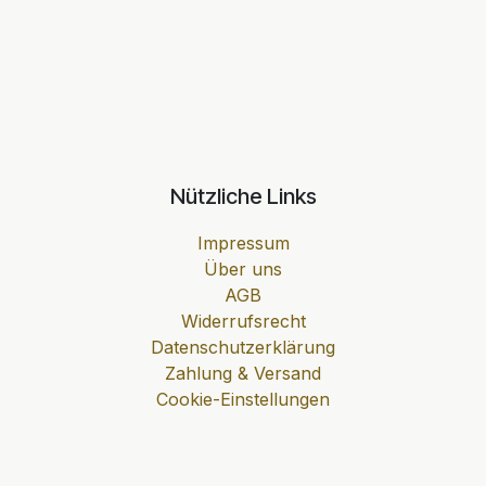
Nützliche Links
Impressum
Über uns
AGB
Widerrufsrecht
Datenschutzerklärung
Zahlung & Versand
Cookie-Einstellungen