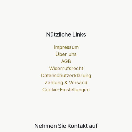
Nützliche Links
Impressum
Über uns
AGB
Widerrufsrecht
Datenschutzerklärung
Zahlung & Versand
Cookie-Einstellungen
Nehmen Sie Kontakt auf