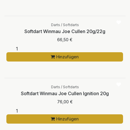
Darts / Softdarts
Softdart Winmau Joe Cullen 20g/22g
66,50
€
Hinzufügen
Darts / Softdarts
Softdart Winmau Joe Cullen Ignition 20g
76,00
€
Hinzufügen