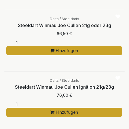
Darts / Steeldarts
Steeldart Winmau Joe Cullen 21g oder 23g
66,50
€
Hinzufügen
Darts / Steeldarts
Steeldart Winmau Joe Cullen Ignition 21g/23g
76,00
€
Hinzufügen