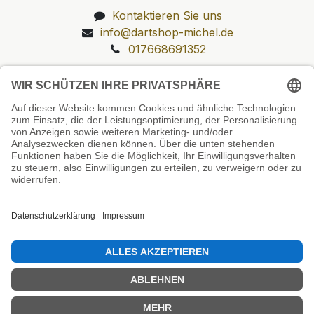
Kontaktieren Sie uns
info@dartshop-michel.de
017668691352
Unsere Prüfsiegel