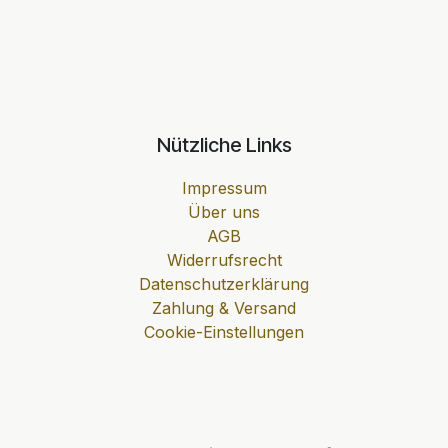
Nützliche Links
Impressum
Über uns
AGB
Widerrufsrecht
Datenschutzerklärung
Zahlung & Versand
Cookie-Einstellungen