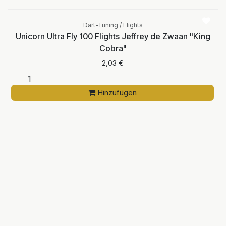
Dart-Tuning / Flights
Unicorn Ultra Fly 100 Flights Jeffrey de Zwaan "King
Cobra"
2,03
€
Hinzufügen