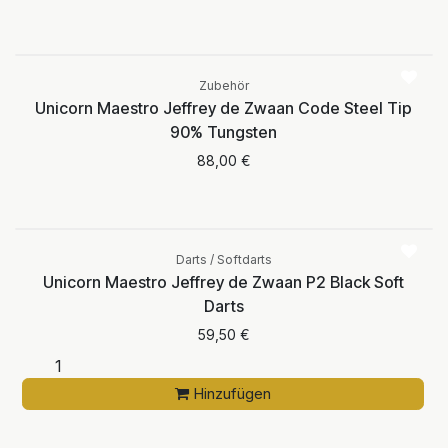
Zubehör
Unicorn Maestro Jeffrey de Zwaan Code Steel Tip
90% Tungsten
88,00
€
Darts / Softdarts
Unicorn Maestro Jeffrey de Zwaan P2 Black Soft
Darts
59,50
€
Hinzufügen