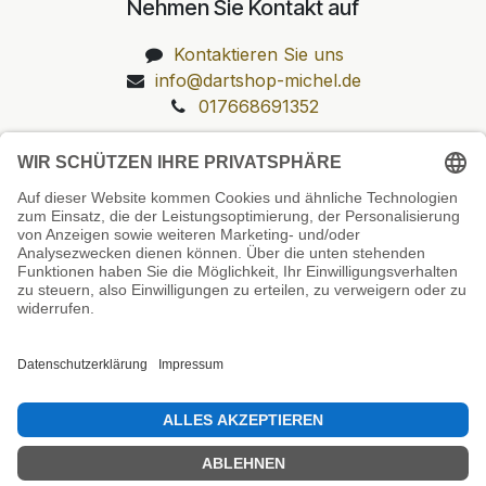
Nehmen Sie Kontakt auf
Kontaktieren Sie uns
info@dartshop-michel.de
017668691352
Unsere Prüfsiegel