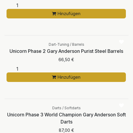
Hinzufügen
Dart-Tuning / Barrels
Unicorn Phase 2 Gary Anderson Purist Steel Barrels
66,50
€
Hinzufügen
Darts / Softdarts
Unicorn Phase 3 World Champion Gary Anderson Soft
Darts
87,00
€