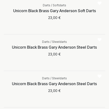
verfügbar
Darts / Softdarts
Unicorn Black Brass Gary Anderson Soft Darts
23,00
€
Darts / Steeldarts
Unicorn Black Brass Gary Anderson Steel Darts
23,00
€
Darts / Steeldarts
Unicorn Black Brass Gary Anderson Steel Darts
23,00
€