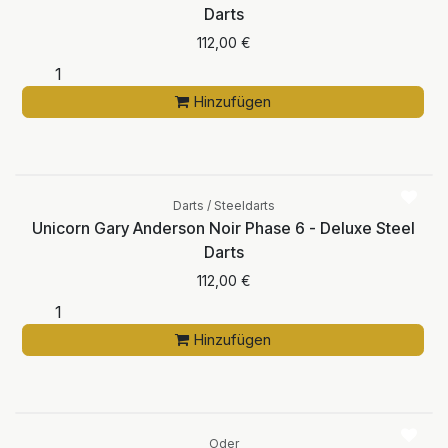
Darts
112,00
€
Hinzufügen
Darts / Steeldarts
Unicorn Gary Anderson Noir Phase 6 - Deluxe Steel
Darts
112,00
€
Hinzufügen
Oder