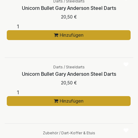
Darts / Steeldarts
Unicorn Bullet Gary Anderson Steel Darts
20,50
€
Hinzufügen
Darts / Steeldarts
Unicorn Bullet Gary Anderson Steel Darts
20,50
€
Hinzufügen
Zubehör / Dart-Koffer & Etuis