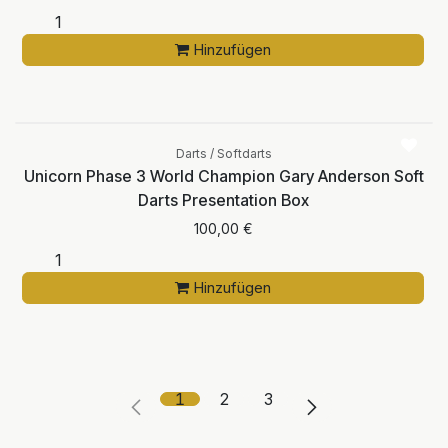
Hinzufügen
Darts / Softdarts
Unicorn Phase 3 World Champion Gary Anderson Soft
Darts Presentation Box
100,00
€
Hinzufügen
1
2
3