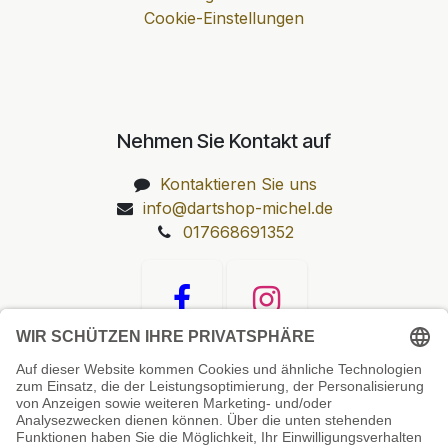
Cookie-Einstellungen
Nehmen Sie Kontakt auf
Kontaktieren Sie uns
info@dartshop-michel.de
017668691352
Unsere Prüfsiegel