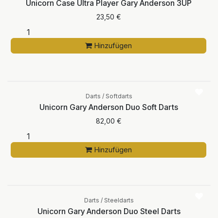
Unicorn Case Ultra Player Gary Anderson 3UP
23,50
€
Hinzufügen
Darts / Softdarts
Unicorn Gary Anderson Duo Soft Darts
82,00
€
Hinzufügen
Darts / Steeldarts
Unicorn Gary Anderson Duo Steel Darts