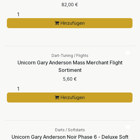
82,00
€
Hinzufügen
Dart-Tuning / Flights
Unicorn Gary Anderson Mass Merchant Flight
Sortiment
5,60
€
Hinzufügen
Darts / Softdarts
Unicorn Gary Anderson Noir Phase 6 - Deluxe Soft