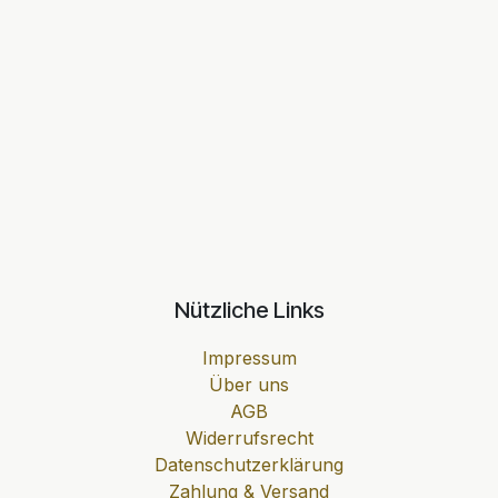
Nützliche Links
Impressum
Über uns
AGB
Widerrufsrecht
Datenschutzerklärung
Zahlung & Versand