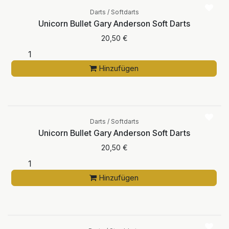
Darts / Softdarts
Unicorn Bullet Gary Anderson Soft Darts
20,50
€
Hinzufügen
Darts / Softdarts
Unicorn Bullet Gary Anderson Soft Darts
20,50
€
Hinzufügen