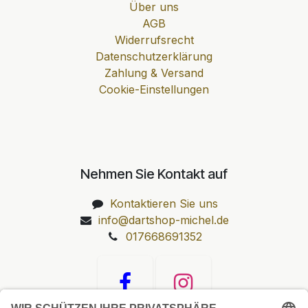
Über uns
AGB
Widerrufsrecht
Datenschutzerklärung
Zahlung & Versand
Cookie-Einstellungen
Nehmen Sie Kontakt auf
Kontaktieren Sie uns
info@dartshop-michel.de
017668691352