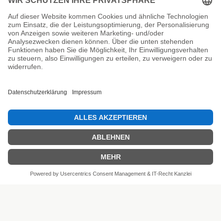
Unsere Prüfsiegel