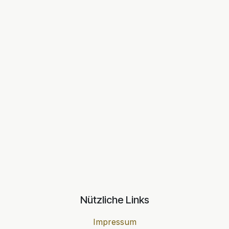
Nützliche Links
Impressum