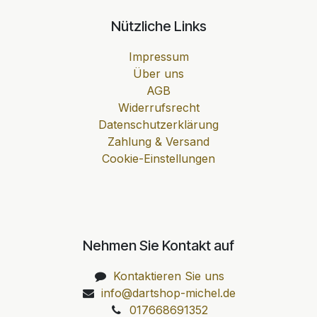
Nützliche Links
Impressum
Über uns
AGB
Widerrufsrecht
Datenschutzerklärung
Zahlung & Versand
Cookie-Einstellungen
Nehmen Sie Kontakt auf
Kontaktieren Sie uns
info@dartshop-michel.de
017668691352