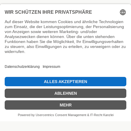
Unsere Prüfsiegel