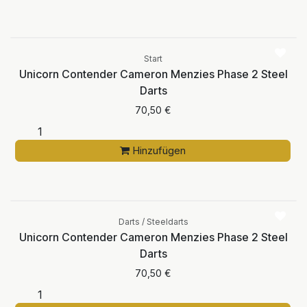
Start
Unicorn Contender Cameron Menzies Phase 2 Steel
Darts
70,50
€
Hinzufügen
Darts / Steeldarts
Unicorn Contender Cameron Menzies Phase 2 Steel
Darts
70,50
€