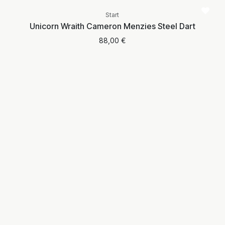
Start
Unicorn Wraith Cameron Menzies Steel Dart
88,00
€