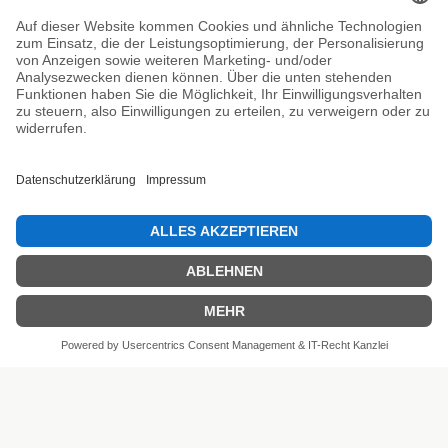
Unsere Prüfsiegel