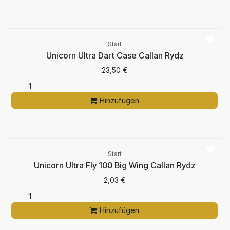
Start
Unicorn Ultra Dart Case Callan Rydz
23,50
€
Hinzufügen
Start
Unicorn Ultra Fly 100 Big Wing Callan Rydz
2,03
€
Hinzufügen