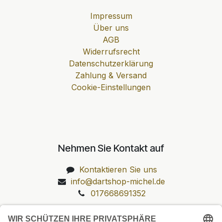
Impressum
Über uns
AGB
Widerrufsrecht
Datenschutzerklärung
Zahlung & Versand
Cookie-Einstellungen
Nehmen Sie Kontakt auf
Kontaktieren Sie uns
info@dartshop-michel.de
017668691352